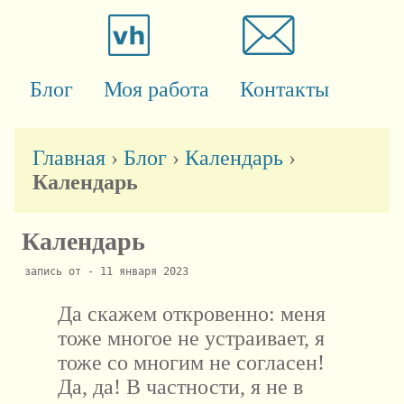
Блог
Моя работа
Контакты
Главная
›
Блог
›
Календарь
›
Календарь
Календарь
запись от - 11 января 2023
Да скажем откровенно: меня
тоже многое не устраивает, я
тоже со многим не согласен!
Да, да! В частности, я не в