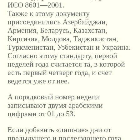
ИСО 8601—2001.
Также к этому документу
присоединились Азербайджан,
Армения, Беларусь, Казахстан,
Киргизия, Молдова, Таджикистан,
Туркменистан, Узбекистан и Украина.
Согласно этому стандарту, первой
неделей года считается та, в которой
есть первый четверг года, и счет
ведется уже от нее.
А порядковый номер недели
записывают двумя арабскими
цифрами от 01 до 53.
Если добавить «лишние» дни от
предыдущего и последующего года,