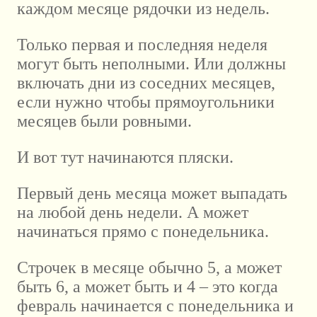
каждом месяце рядочки из недель.
Только первая и последняя неделя
могут быть неполными. Или должны
включать дни из соседних месяцев,
если нужно чтобы прямоугольники
месяцев были ровными.
И вот тут начинаются пляски.
Первый день месяца может выпадать
на любой день недели. А может
начинаться прямо с понедельника.
Строчек в месяце обычно 5, а может
быть 6, а может быть и 4 – это когда
февраль начинается с понедельника и