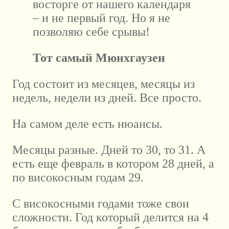
восторге от нашего календаря
– и не первый год. Но я не
позволяю себе срывы!
Тот самый Мюнхгаузен
Год состоит из месяцев, месяцы из
недель, недели из дней. Все просто.
На самом деле есть нюансы.
Месяцы разные. Дней то 30, то 31. А
есть еще февраль в котором 28 дней, а
по високосным годам 29.
С високосными годами тоже свои
сложности. Год который делится на 4