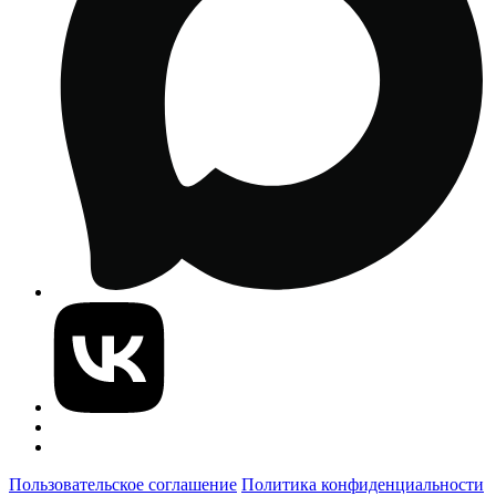
Пользовательское соглашение
Политика конфиденциальности