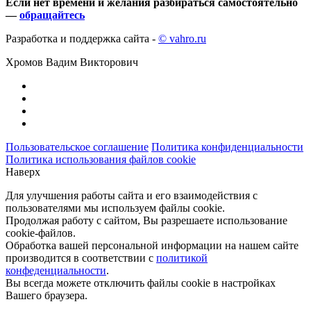
Если нет времени и желания разбираться самостоятельно
—
обращайтесь
Разработка и поддержка сайта -
© vahro.ru
Хромов Вадим Викторович
Пользовательское соглашение
Политика конфиденциальности
Политика использования файлов cookie
Наверх
Для улучшения работы сайта и его взаимодействия с
пользователями мы используем файлы cookie.
Продолжая работу с сайтом, Вы разрешаете использование
cookie-файлов.
Обработка вашей персональной информации на нашем сайте
производится в соответствии с
политикой
конфеденциальности
.
Вы всегда можете отключить файлы cookie в настройках
Вашего браузера.