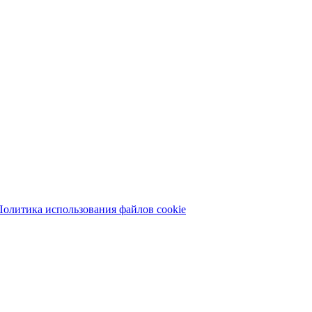
Политика использования файлов cookie